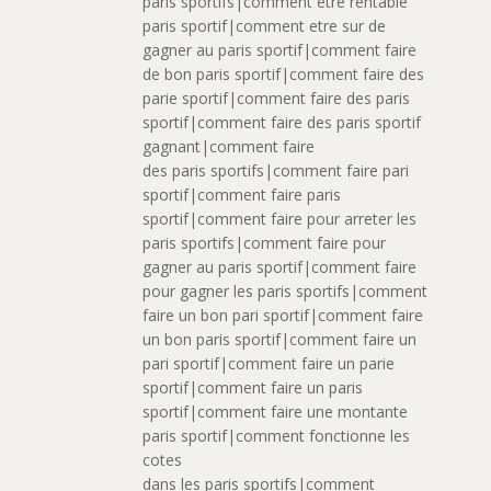
paris sportifs|comment etre rentable
paris sportif|comment etre sur de
gagner au paris sportif|comment faire
de bon paris sportif|comment faire des
parie sportif|comment faire des paris
sportif|comment faire des paris sportif
gagnant|comment faire
des paris sportifs|comment faire pari
sportif|comment faire paris
sportif|comment faire pour arreter les
paris sportifs|comment faire pour
gagner au paris sportif|comment faire
pour gagner les paris sportifs|comment
faire un bon pari sportif|comment faire
un bon paris sportif|comment faire un
pari sportif|comment faire un parie
sportif|comment faire un paris
sportif|comment faire une montante
paris sportif|comment fonctionne les
cotes
dans les paris sportifs|comment