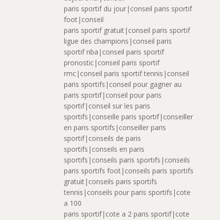
paris sportif du jour|conseil paris sportif
foot|conseil
paris sportif gratuit|conseil paris sportif
ligue des champions|conseil paris
sportif nba|conseil paris sportif
pronostic|conseil paris sportif
rmc|conseil paris sportif tennis|conseil
paris sportifs|conseil pour gagner au
paris sportif|conseil pour paris
sportif|conseil sur les paris
sportifs|conseille paris sportif|conseiller
en paris sportifs|conseiller paris
sportif|conseils de paris
sportifs|conseils en paris
sportifs|conseils paris sportifs|conseils
paris sportifs foot|conseils paris sportifs
gratuit|conseils paris sportifs
tennis|conseils pour paris sportifs|cote
a 100
paris sportif|cote a 2 paris sportif|cote