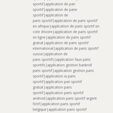
sportif|application de pari
sportif|application de parie
sportif|application de
paris sportif|application de paris sportif
en afrique|application de paris sportif en
cote d’ivoire|application de paris sportif
en ligne|application de paris sportif
gratuit|application de paris sportif
international|application de paris sportif
suisse|application de
paris sportifs|application faux paris
sportifs|application gestion bankroll
paris sportif|application gestion paris
sportif|application ia paris
sportif|application pari sportif
gratuit|application paris
sportif|application paris sportif
android|application paris sportif argent
fictif|application paris sportif
belgique|application paris sportif