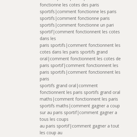
fonctionne les cotes des paris
sportifs|comment fonctionne les paris
sportifs|comment fonctionne paris
sportifs|comment fonctionne un pari
sportif|comment fonctionnent les cotes
dans les
paris sportifs|comment fonctionnent les
cotes dans les paris sportifs grand
oral|comment fonctionnent les cotes de
paris sportif|comment fonctionnent les
paris sportifs|comment fonctionnent les
paris
sportifs grand oral|comment
fonctionnent les paris sportifs grand oral
maths|comment fonctionnent les paris
sportifs maths|comment gagner a coup
sur au paris sportif|comment gagner a
tous les coups
au paris sportif|comment gagner a tout
les coup au