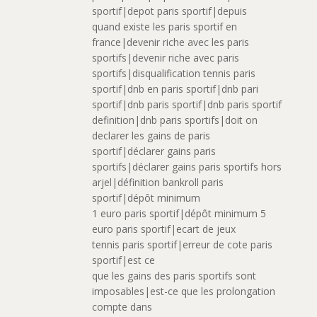
sportif|depot paris sportif|depuis
quand existe les paris sportif en
france|devenir riche avec les paris
sportifs|devenir riche avec paris
sportifs|disqualification tennis paris
sportif|dnb en paris sportif|dnb pari
sportif|dnb paris sportif|dnb paris sportif
definition|dnb paris sportifs|doit on
declarer les gains de paris
sportif|déclarer gains paris
sportifs|déclarer gains paris sportifs hors
arjel|définition bankroll paris
sportif|dépôt minimum
1 euro paris sportif|dépôt minimum 5
euro paris sportif|ecart de jeux
tennis paris sportif|erreur de cote paris
sportif|est ce
que les gains des paris sportifs sont
imposables|est-ce que les prolongation
compte dans