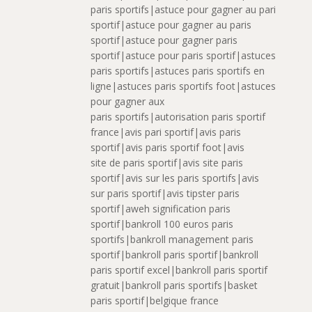
paris sportifs|astuce pour gagner au pari
sportif|astuce pour gagner au paris
sportif|astuce pour gagner paris
sportif|astuce pour paris sportif|astuces
paris sportifs|astuces paris sportifs en
ligne|astuces paris sportifs foot|astuces
pour gagner aux
paris sportifs|autorisation paris sportif
france|avis pari sportif|avis paris
sportif|avis paris sportif foot|avis
site de paris sportif|avis site paris
sportif|avis sur les paris sportifs|avis
sur paris sportif|avis tipster paris
sportif|aweh signification paris
sportif|bankroll 100 euros paris
sportifs|bankroll management paris
sportif|bankroll paris sportif|bankroll
paris sportif excel|bankroll paris sportif
gratuit|bankroll paris sportifs|basket
paris sportif|belgique france