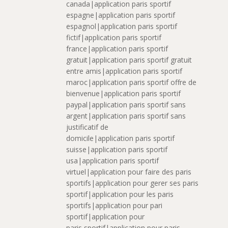
canada|application paris sportif
espagne|application paris sportif
espagnol|application paris sportif
fictif|application paris sportif
france|application paris sportif
gratuit|application paris sportif gratuit
entre amis|application paris sportif
maroc|application paris sportif offre de
bienvenue|application paris sportif
paypal|application paris sportif sans
argent|application paris sportif sans
justificatif de
domicile|application paris sportif
suisse|application paris sportif
usa|application paris sportif
virtuel|application pour faire des paris
sportifs|application pour gerer ses paris
sportif|application pour les paris
sportifs|application pour pari
sportif|application pour
paris sportif|application pour paris