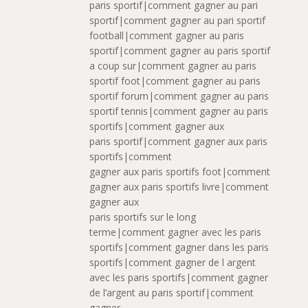
paris sportif|comment gagner au pari
sportif|comment gagner au pari sportif
football|comment gagner au paris
sportif|comment gagner au paris sportif
a coup sur|comment gagner au paris
sportif foot|comment gagner au paris
sportif forum|comment gagner au paris
sportif tennis|comment gagner au paris
sportifs|comment gagner aux
paris sportif|comment gagner aux paris
sportifs|comment
gagner aux paris sportifs foot|comment
gagner aux paris sportifs livre|comment
gagner aux
paris sportifs sur le long
terme|comment gagner avec les paris
sportifs|comment gagner dans les paris
sportifs|comment gagner de l argent
avec les paris sportifs|comment gagner
de l’argent au paris sportif|comment
gagner