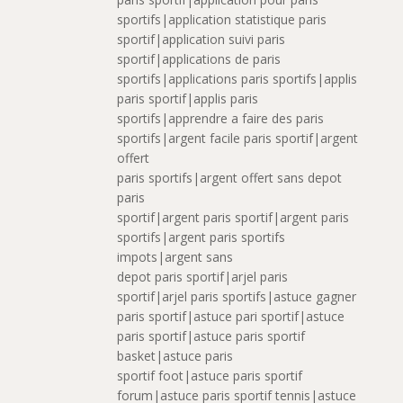
sportifs|application statistique paris
sportif|application suivi paris
sportif|applications de paris
sportifs|applications paris sportifs|applis
paris sportif|applis paris
sportifs|apprendre a faire des paris
sportifs|argent facile paris sportif|argent
offert
paris sportifs|argent offert sans depot
paris
sportif|argent paris sportif|argent paris
sportifs|argent paris sportifs
impots|argent sans
depot paris sportif|arjel paris
sportif|arjel paris sportifs|astuce gagner
paris sportif|astuce pari sportif|astuce
paris sportif|astuce paris sportif
basket|astuce paris
sportif foot|astuce paris sportif
forum|astuce paris sportif tennis|astuce