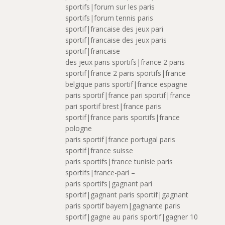
sportifs|forum sur les paris
sportifs|forum tennis paris
sportif|francaise des jeux pari
sportif|francaise des jeux paris
sportif|francaise
des jeux paris sportifs|france 2 paris
sportif|france 2 paris sportifs|france
belgique paris sportif|france espagne
paris sportif|france pari sportif|france
pari sportif brest|france paris
sportif|france paris sportifs|france
pologne
paris sportif|france portugal paris
sportif|france suisse
paris sportifs|france tunisie paris
sportifs|france-pari –
paris sportifs|gagnant pari
sportif|gagnant paris sportif|gagnant
paris sportif bayern|gagnante paris
sportif|gagne au paris sportif|gagner 10